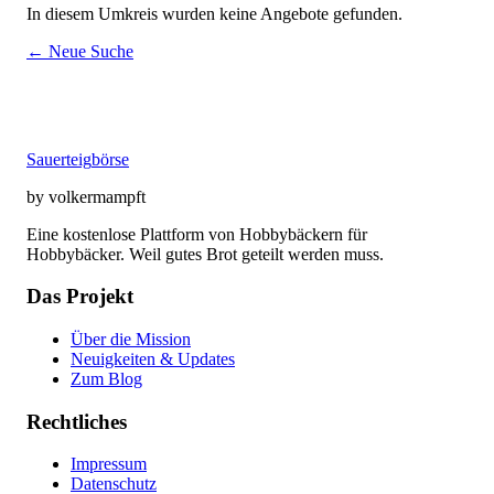
In diesem Umkreis wurden keine Angebote gefunden.
← Neue Suche
Sauerteig
börse
by volkermampft
Eine kostenlose Plattform von Hobbybäckern für
Hobbybäcker. Weil gutes Brot geteilt werden muss.
Das Projekt
Über die Mission
Neuigkeiten & Updates
Zum Blog
Rechtliches
Impressum
Datenschutz