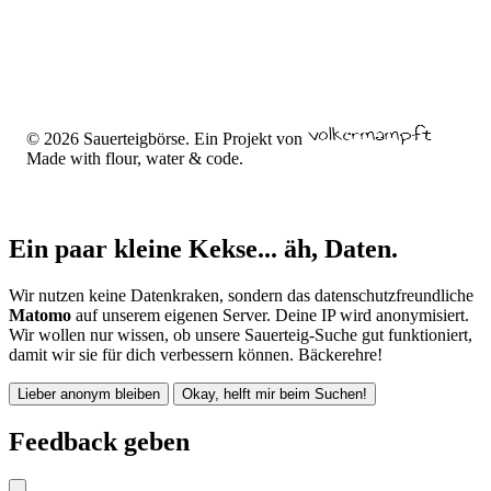
© 2026 Sauerteigbörse. Ein Projekt von
Made with flour, water & code.
Ein paar kleine Kekse... äh, Daten.
Wir nutzen keine Datenkraken, sondern das datenschutzfreundliche
Matomo
auf unserem eigenen Server. Deine IP wird anonymisiert.
Wir wollen nur wissen, ob unsere Sauerteig-Suche gut funktioniert,
damit wir sie für dich verbessern können. Bäckerehre!
Lieber anonym bleiben
Okay, helft mir beim Suchen!
Feedback geben