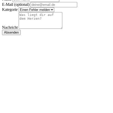
E-Mail (optional)
Kategorie
Nachricht
Absenden