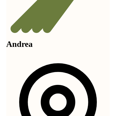
Andrea