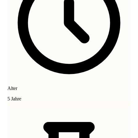
Alter
5 Jahre