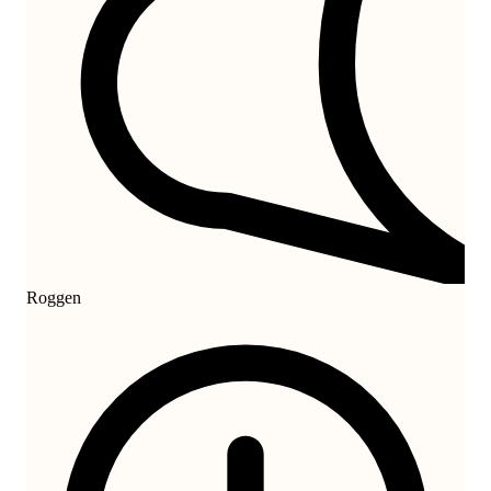
Roggen