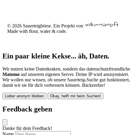
© 2026 Sauerteigbörse. Ein Projekt von
Made with flour, water & code.
Ein paar kleine Kekse... äh, Daten.
Wir nutzen keine Datenkraken, sondern das datenschutzfreundliche
Matomo
auf unserem eigenen Server. Deine IP wird anonymisiert.
Wir wollen nur wissen, ob unsere Sauerteig-Suche gut funktioniert,
damit wir sie für dich verbessern können. Bäckerehre!
Lieber anonym bleiben
Okay, helft mir beim Suchen!
Feedback geben
Danke für dein Feedback!
Name