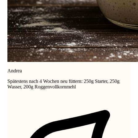
Andrea
Spätestens nach 4 Wochen neu füttern: 250g Starter, 250g
Wasser, 200g Roggenvollkornmehl