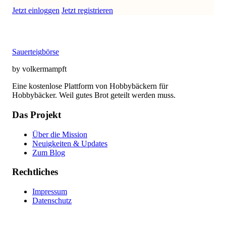
Jetzt einloggen
Jetzt registrieren
Sauerteig
börse
by volkermampft
Eine kostenlose Plattform von Hobbybäckern für
Hobbybäcker. Weil gutes Brot geteilt werden muss.
Das Projekt
Über die Mission
Neuigkeiten & Updates
Zum Blog
Rechtliches
Impressum
Datenschutz