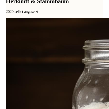
Herkunft & Stammbaum
2020 selbst angesetzt