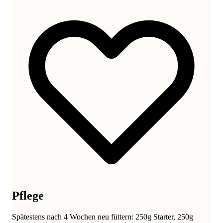
Pflege
Spätestens nach 4 Wochen neu füttern: 250g Starter, 250g