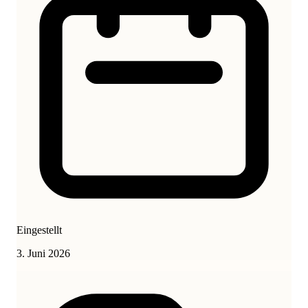
Eingestellt
3. Juni 2026