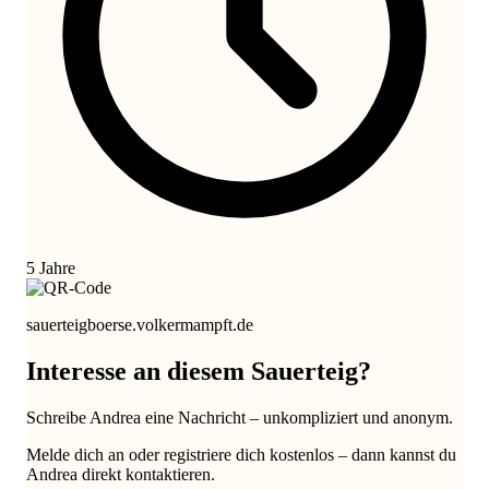
5 Jahre
sauerteigboerse.volkermampft.de
Interesse an diesem Sauerteig?
Schreibe Andrea eine Nachricht – unkompliziert und anonym.
Melde dich an oder registriere dich kostenlos – dann kannst du
Andrea direkt kontaktieren.