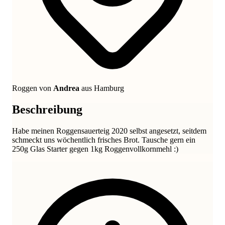
Roggen von
Andrea
aus Hamburg
Beschreibung
Habe meinen Roggensauerteig 2020 selbst angesetzt, seitdem
schmeckt uns wöchentlich frisches Brot. Tausche gern ein
250g Glas Starter gegen 1kg Roggenvollkornmehl :)